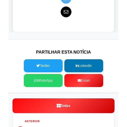
PARTILHAR ESTA NOTÍCIA
Twitter
LinkedIn
WhatsApp
Email
Todas
ANTERIOR