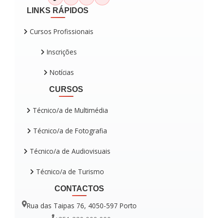
LINKS RÁPIDOS
Cursos Profissionais
Inscrições
Notícias
CURSOS
Técnico/a de Multimédia
Técnico/a de Fotografia
Técnico/a de Audiovisuais
Técnico/a de Turismo
CONTACTOS
Rua das Taipas 76, 4050-597 Porto