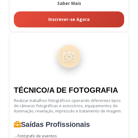
Saber Mais
Inscrever-se Agora
TÉCNICO/A DE FOTOGRAFIA
Realizar trabalhos fotográficos operando diferentes tipos
de câmaras fotográficas e acessórios, equipamentos de
iluminação, revelação, impressão e tratamento de imagem.
Saídas Profissionais
Fotógrafo de eventos