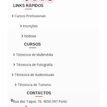
LINKS RÁPIDOS
Cursos Profissionais
Inscrições
Notícias
CURSOS
Técnico/a de Multimédia
Técnico/a de Fotografia
Técnico/a de Audiovisuais
Técnico/a de Turismo
CONTACTOS
Rua das Taipas 76, 4050-597 Porto