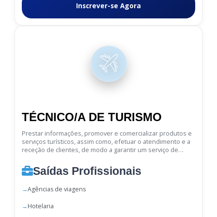
Inscrever-se Agora
TÉCNICO/A DE TURISMO
Prestar informações, promover e comercializar produtos e
serviços turísticos, assim como, efetuar o atendimento e a
receção de clientes, de modo a garantir um serviço de
qualidade.
Saídas Profissionais
Agências de viagens
Hotelaria