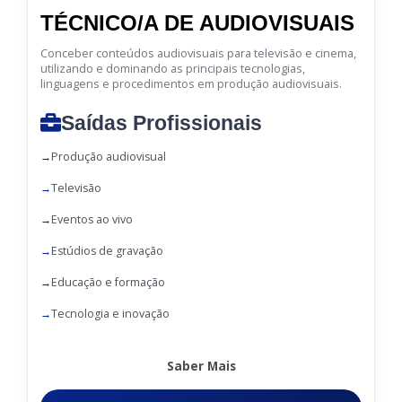
TÉCNICO/A DE AUDIOVISUAIS
Conceber conteúdos audiovisuais para televisão e cinema,
utilizando e dominando as principais tecnologias,
linguagens e procedimentos em produção audiovisuais.
Saídas Profissionais
Produção audiovisual
Televisão
Eventos ao vivo
Estúdios de gravação
Educação e formação
Tecnologia e inovação
Saber Mais