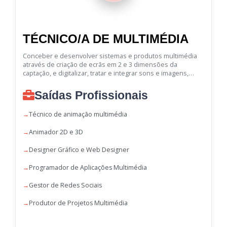
TÉCNICO/A DE MULTIMÉDIA
Conceber e desenvolver sistemas e produtos multimédia
através de criação de ecrãs em 2 e 3 dimensões da
captação, e digitalizar, tratar e integrar sons e imagens,
fixas e animadas.
Saídas Profissionais
Técnico de animação multimédia
Animador 2D e 3D
Designer Gráfico e Web Designer
Programador de Aplicações Multimédia
Gestor de Redes Sociais
Produtor de Projetos Multimédia