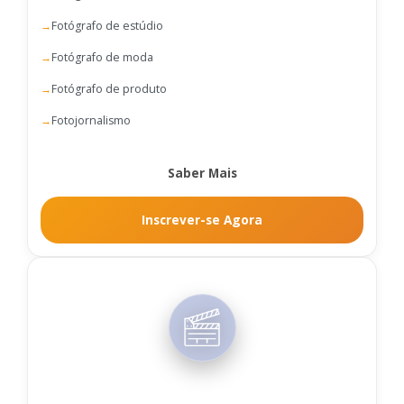
Fotógrafo de estúdio
Fotógrafo de moda
Fotógrafo de produto
Fotojornalismo
Saber Mais
Inscrever-se Agora