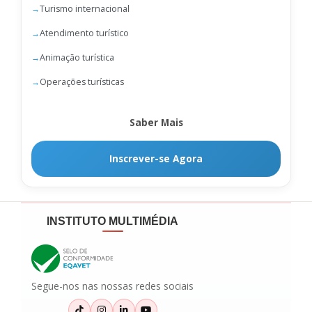
Turismo internacional
Atendimento turístico
Animação turística
Operações turísticas
Saber Mais
Inscrever-se Agora
INSTITUTO MULTIMÉDIA
Segue-nos nas nossas redes sociais