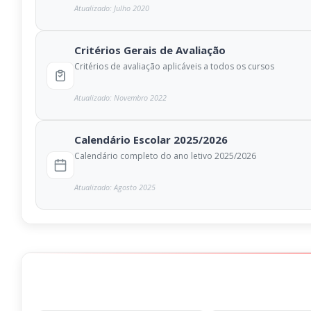
Atualizado: Julho 2020
Critérios Gerais de Avaliação
Critérios de avaliação aplicáveis a todos os cursos
Atualizado: Novembro 2022
Calendário Escolar 2025/2026
Calendário completo do ano letivo 2025/2026
Atualizado: Agosto 2025