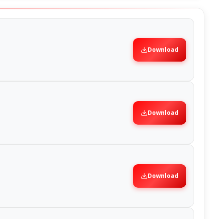
Download
Download
Download