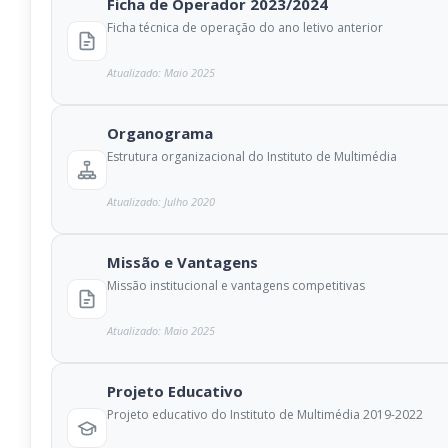
Ficha de Operador 2023/2024
Ficha técnica de operação do ano letivo anterior
Atualizado: Maio 2025
Organograma
Estrutura organizacional do Instituto de Multimédia
Atualizado: Julho 2020
Missão e Vantagens
Missão institucional e vantagens competitivas
Atualizado: Maio 2025
Projeto Educativo
Projeto educativo do Instituto de Multimédia 2019-2022