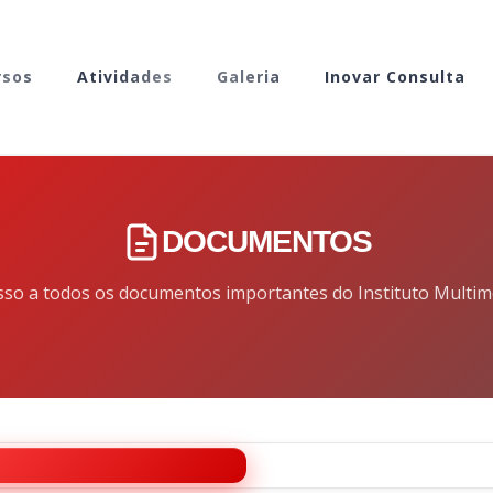
rsos
Atividades
Galeria
Inovar Consulta
DOCUMENTOS
sso a todos os documentos importantes do Instituto Multim