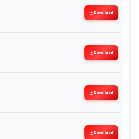
Download
Download
Download
Download