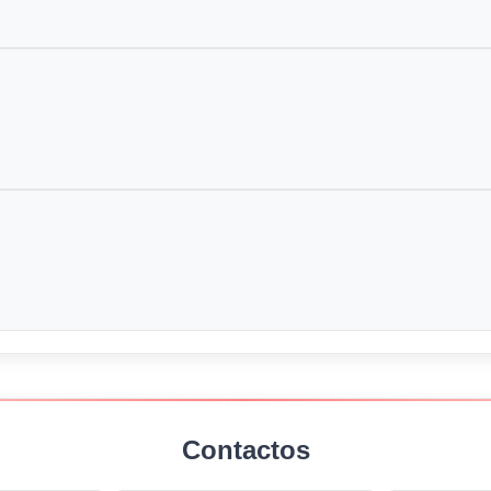
Contactos