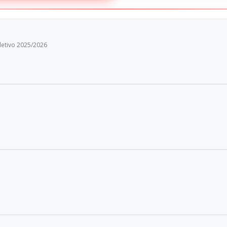
letivo 2025/2026