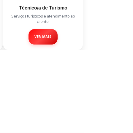
Técnico/a de Turismo
Serviços turísticos e atendimento ao
cliente.
VER MAIS