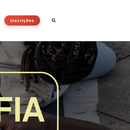
Inscrições