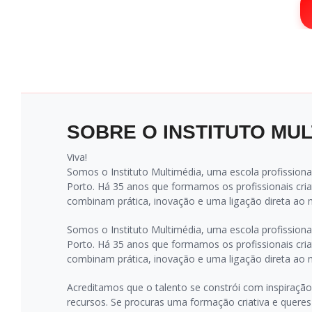
SOBRE O INSTITUTO MUL
Viva!
Somos o Instituto Multimédia, uma escola profissional
Porto. Há 35 anos que formamos os profissionais cria
combinam prática, inovação e uma ligação direta ao 
Somos o Instituto Multimédia, uma escola profissional
Porto. Há 35 anos que formamos os profissionais cria
combinam prática, inovação e uma ligação direta ao 
Acreditamos que o talento se constrói com inspiração
recursos. Se procuras uma formação criativa e queres