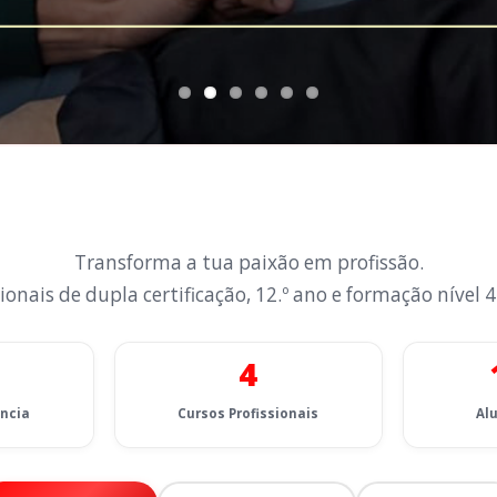
Transforma a tua paixão em profissão.
ionais de dupla certificação, 12.º ano e formação nível 4
4
ência
Cursos Profissionais
Al