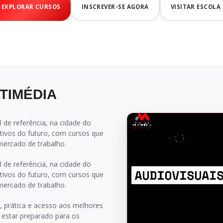
EXPLORAR CURSOS
INSCREVER-SE AGORA
VISITAR ESCOLA
TIMÉDIA
 de referência, na cidade do
tivos do futuro, com cursos que
mercado de trabalho.
 de referência, na cidade do
tivos do futuro, com cursos que
mercado de trabalho.
, prática e acesso aos melhores
 estar preparado para os