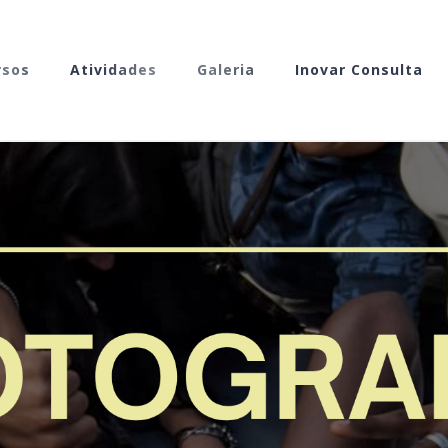
rsos
Atividades
Galeria
Inovar Consulta