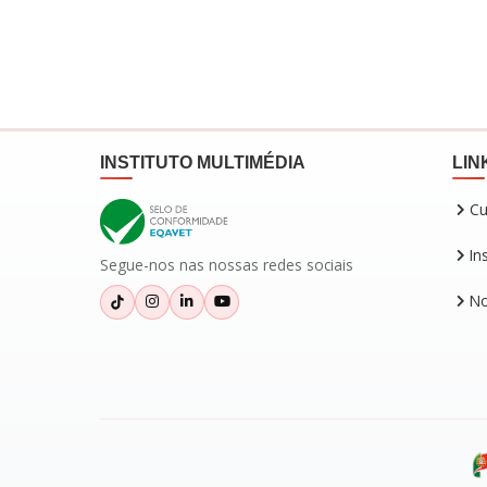
INSTITUTO MULTIMÉDIA
LIN
Cu
In
Segue-nos nas nossas redes sociais
No