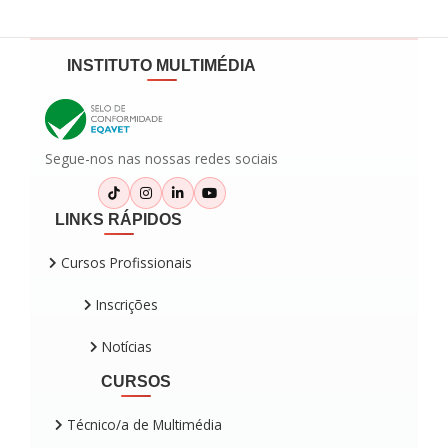
INSTITUTO MULTIMÉDIA
Segue-nos nas nossas redes sociais
LINKS RÁPIDOS
Cursos Profissionais
Inscrições
Notícias
CURSOS
Técnico/a de Multimédia