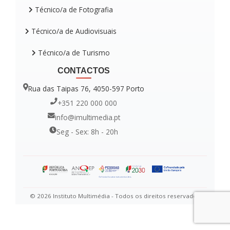
Técnico/a de Fotografia
Técnico/a de Audiovisuais
Técnico/a de Turismo
CONTACTOS
Rua das Taipas 76, 4050-597 Porto
+351 220 000 000
info@imultimedia.pt
Seg - Sex: 8h - 20h
© 2026 Instituto Multimédia - Todos os direitos reservados