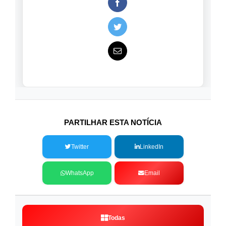
PARTILHAR ESTA NOTÍCIA
Twitter
LinkedIn
WhatsApp
Email
Todas