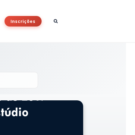
Inscrições