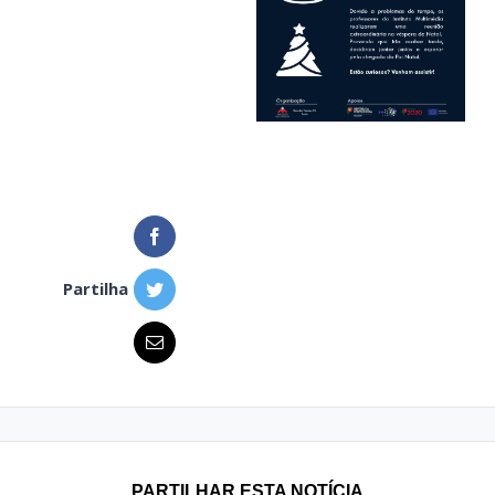
Partilha
PARTILHAR ESTA NOTÍCIA