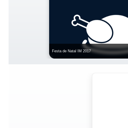
Festa de Natal IM 2017