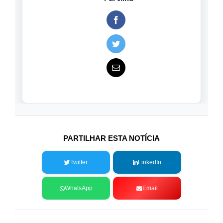
PARTILHAR ESTA NOTÍCIA
Twitter
LinkedIn
WhatsApp
Email