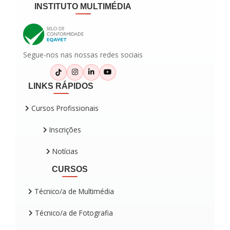
INSTITUTO MULTIMÉDIA
Segue-nos nas nossas redes sociais
LINKS RÁPIDOS
Cursos Profissionais
Inscrições
Notícias
CURSOS
Técnico/a de Multimédia
Técnico/a de Fotografia