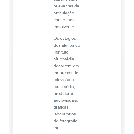
relevantes de
articulação
com o meio
envolvente.
Os estágios
dos alunos do
Instituto
Multimédia
decorrem em
empresas de
televisão e
multimédia,
produtoras
audiovisuais,
gráficas,
laboratórios
de fotografia,
etc.